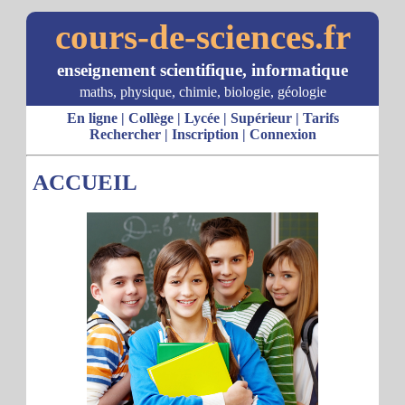
cours-de-sciences.fr
enseignement scientifique, informatique
maths, physique, chimie, biologie, géologie
En ligne
|
Collège
|
Lycée
|
Supérieur
|
Tarifs
Rechercher
|
Inscription
|
Connexion
ACCUEIL