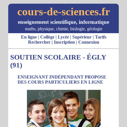
cours-de-sciences.fr
enseignement scientifique, informatique
maths, physique, chimie, biologie, géologie
En ligne
|
Collège
|
Lycée
|
Supérieur
|
Tarifs
Rechercher
|
Inscription
|
Connexion
SOUTIEN SCOLAIRE - ÉGLY
(91)
ENSEIGNANT INDÉPENDANT PROPOSE
DES COURS PARTICULIERS EN LIGNE