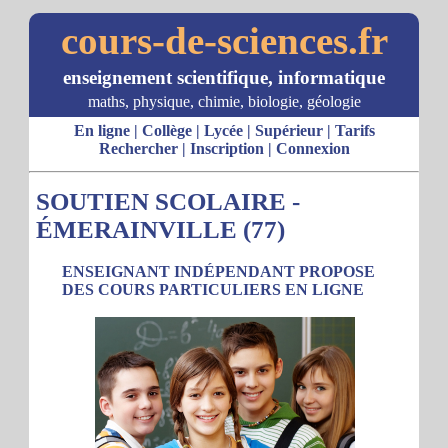
cours-de-sciences.fr
enseignement scientifique, informatique
maths, physique, chimie, biologie, géologie
En ligne
|
Collège
|
Lycée
|
Supérieur
|
Tarifs
Rechercher
|
Inscription
|
Connexion
SOUTIEN SCOLAIRE -
ÉMERAINVILLE (77)
ENSEIGNANT INDÉPENDANT PROPOSE
DES COURS PARTICULIERS EN LIGNE