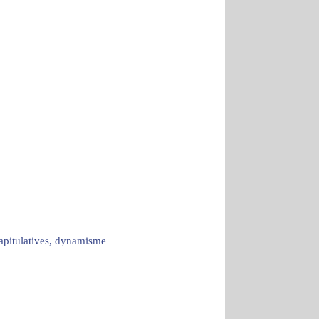
capitulatives, dynamisme