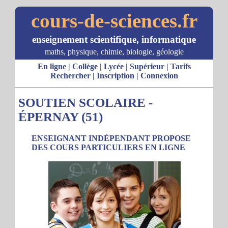
cours-de-sciences.fr
enseignement scientifique, informatique
maths, physique, chimie, biologie, géologie
En ligne
|
Collège
|
Lycée
|
Supérieur
|
Tarifs
Rechercher
|
Inscription
|
Connexion
SOUTIEN SCOLAIRE -
ÉPERNAY (51)
ENSEIGNANT INDÉPENDANT PROPOSE
DES COURS PARTICULIERS EN LIGNE