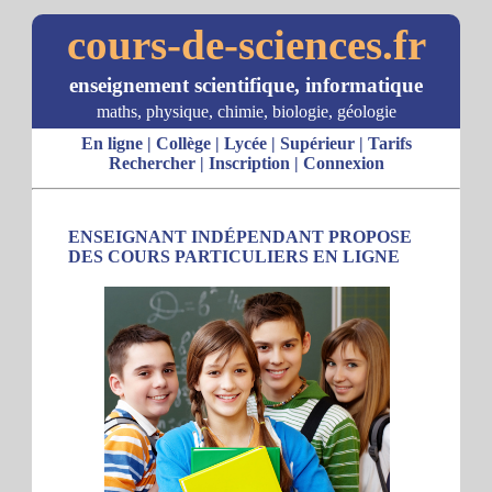
cours-de-sciences.fr
enseignement scientifique, informatique
maths, physique, chimie, biologie, géologie
En ligne
|
Collège
|
Lycée
|
Supérieur
|
Tarifs
Rechercher
|
Inscription
|
Connexion
ENSEIGNANT INDÉPENDANT PROPOSE
DES COURS PARTICULIERS EN LIGNE