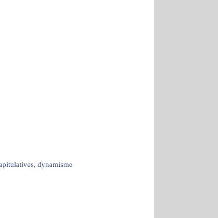
capitulatives, dynamisme