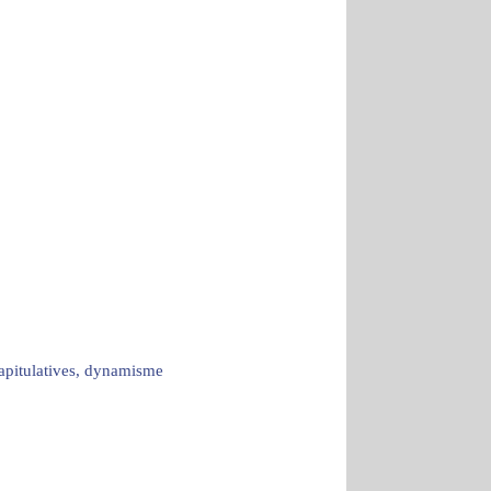
capitulatives, dynamisme