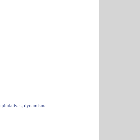
capitulatives, dynamisme