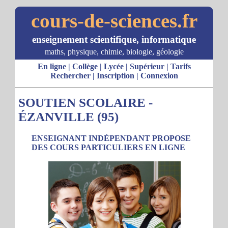
cours-de-sciences.fr
enseignement scientifique, informatique
maths, physique, chimie, biologie, géologie
En ligne
|
Collège
|
Lycée
|
Supérieur
|
Tarifs
Rechercher
|
Inscription
|
Connexion
SOUTIEN SCOLAIRE -
ÉZANVILLE (95)
ENSEIGNANT INDÉPENDANT PROPOSE
DES COURS PARTICULIERS EN LIGNE