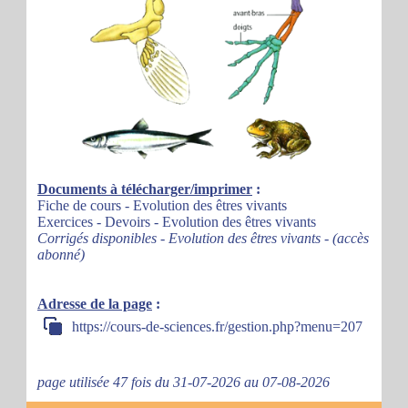
Documents à télécharger/imprimer
:
Fiche de cours - Evolution des êtres vivants
Exercices - Devoirs - Evolution des êtres vivants
Corrigés disponibles - Evolution des êtres vivants - (accès
abonné)
Adresse de la page
:
https://cours-de-sciences.fr/gestion.php?menu=207
page utilisée 47 fois du 31-07-2026 au 07-08-2026