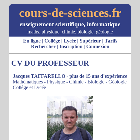
cours-de-sciences.fr
enseignement scientifique, informatique
maths, physique, chimie, biologie, géologie
En ligne
|
Collège
|
Lycée
|
Supérieur
|
Tarifs
Rechercher
|
Inscription
|
Connexion
CV DU PROFESSEUR
Jacques TAFFARELLO - plus de 15 ans d’expérience
Mathématiques - Physique - Chimie - Biologie - Géologie
Collège et Lycée