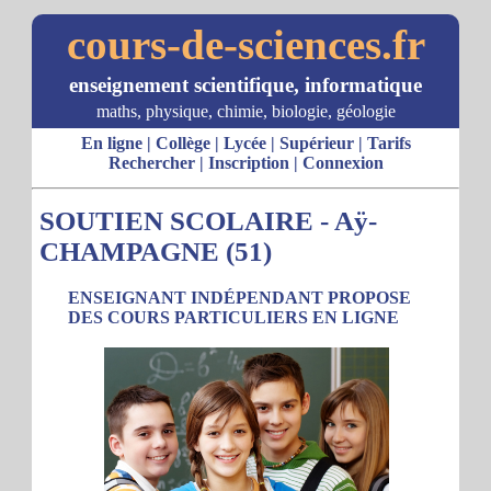
cours-de-sciences.fr
enseignement scientifique, informatique
maths, physique, chimie, biologie, géologie
En ligne
|
Collège
|
Lycée
|
Supérieur
|
Tarifs
Rechercher
|
Inscription
|
Connexion
SOUTIEN SCOLAIRE - Aÿ-
CHAMPAGNE (51)
ENSEIGNANT INDÉPENDANT PROPOSE
DES COURS PARTICULIERS EN LIGNE