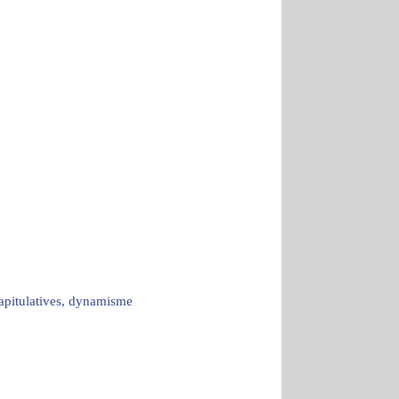
capitulatives, dynamisme