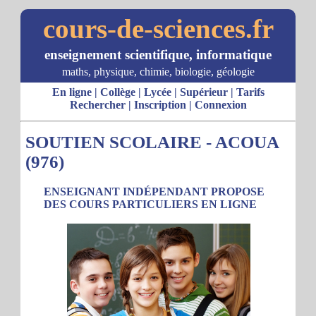
cours-de-sciences.fr
enseignement scientifique, informatique
maths, physique, chimie, biologie, géologie
En ligne
|
Collège
|
Lycée
|
Supérieur
|
Tarifs
Rechercher
|
Inscription
|
Connexion
SOUTIEN SCOLAIRE - ACOUA
(976)
ENSEIGNANT INDÉPENDANT PROPOSE
DES COURS PARTICULIERS EN LIGNE