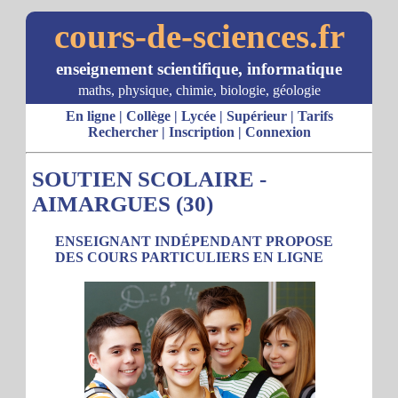
cours-de-sciences.fr
enseignement scientifique, informatique
maths, physique, chimie, biologie, géologie
En ligne
|
Collège
|
Lycée
|
Supérieur
|
Tarifs
Rechercher
|
Inscription
|
Connexion
SOUTIEN SCOLAIRE -
AIMARGUES (30)
ENSEIGNANT INDÉPENDANT PROPOSE
DES COURS PARTICULIERS EN LIGNE