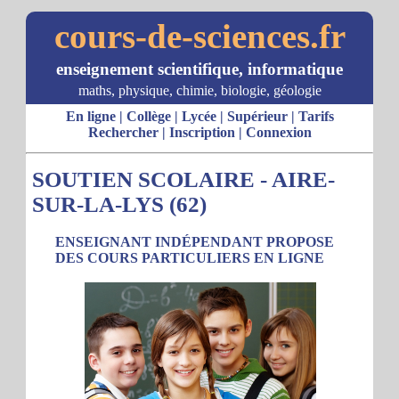
cours-de-sciences.fr
enseignement scientifique, informatique
maths, physique, chimie, biologie, géologie
En ligne
|
Collège
|
Lycée
|
Supérieur
|
Tarifs
Rechercher
|
Inscription
|
Connexion
SOUTIEN SCOLAIRE - AIRE-
SUR-LA-LYS (62)
ENSEIGNANT INDÉPENDANT PROPOSE
DES COURS PARTICULIERS EN LIGNE