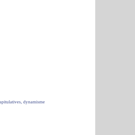
capitulatives, dynamisme