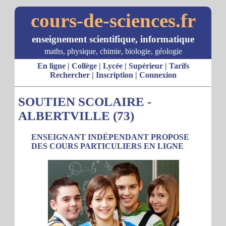
cours-de-sciences.fr
enseignement scientifique, informatique
maths, physique, chimie, biologie, géologie
En ligne
|
Collège
|
Lycée
|
Supérieur
|
Tarifs
Rechercher
|
Inscription
|
Connexion
SOUTIEN SCOLAIRE -
ALBERTVILLE (73)
ENSEIGNANT INDÉPENDANT PROPOSE
DES COURS PARTICULIERS EN LIGNE