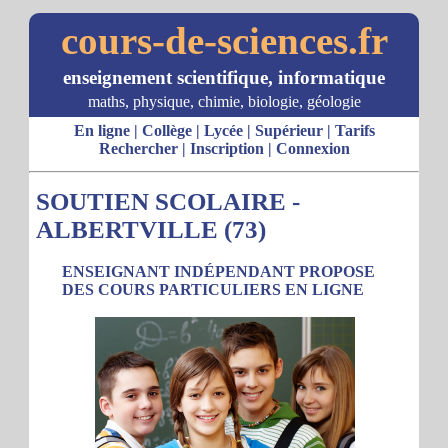
cours-de-sciences.fr
enseignement scientifique, informatique
maths, physique, chimie, biologie, géologie
En ligne
|
Collège
|
Lycée
|
Supérieur
|
Tarifs
Rechercher
|
Inscription
|
Connexion
SOUTIEN SCOLAIRE -
ALBERTVILLE (73)
ENSEIGNANT INDÉPENDANT PROPOSE
DES COURS PARTICULIERS EN LIGNE