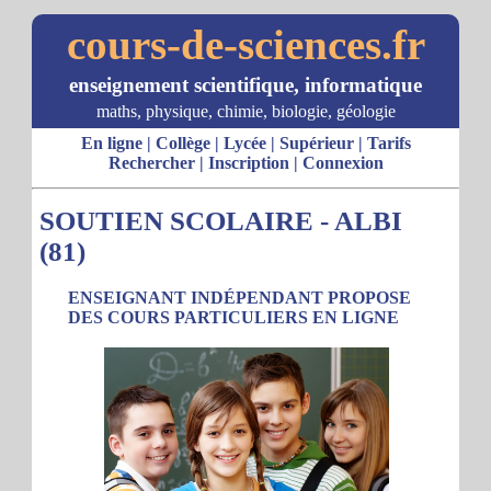
cours-de-sciences.fr
enseignement scientifique, informatique
maths, physique, chimie, biologie, géologie
En ligne
|
Collège
|
Lycée
|
Supérieur
|
Tarifs
Rechercher
|
Inscription
|
Connexion
SOUTIEN SCOLAIRE - ALBI
(81)
ENSEIGNANT INDÉPENDANT PROPOSE
DES COURS PARTICULIERS EN LIGNE