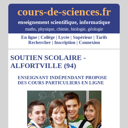
cours-de-sciences.fr
enseignement scientifique, informatique
maths, physique, chimie, biologie, géologie
En ligne
|
Collège
|
Lycée
|
Supérieur
|
Tarifs
Rechercher
|
Inscription
|
Connexion
SOUTIEN SCOLAIRE -
ALFORTVILLE (94)
ENSEIGNANT INDÉPENDANT PROPOSE
DES COURS PARTICULIERS EN LIGNE