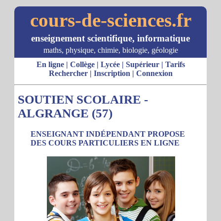
cours-de-sciences.fr
enseignement scientifique, informatique
maths, physique, chimie, biologie, géologie
En ligne
|
Collège
|
Lycée
|
Supérieur
|
Tarifs
Rechercher
|
Inscription
|
Connexion
SOUTIEN SCOLAIRE -
ALGRANGE (57)
ENSEIGNANT INDÉPENDANT PROPOSE
DES COURS PARTICULIERS EN LIGNE