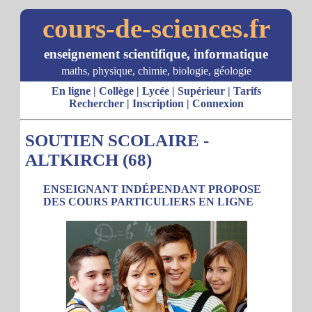
cours-de-sciences.fr
enseignement scientifique, informatique
maths, physique, chimie, biologie, géologie
En ligne
|
Collège
|
Lycée
|
Supérieur
|
Tarifs
Rechercher
|
Inscription
|
Connexion
SOUTIEN SCOLAIRE -
ALTKIRCH (68)
ENSEIGNANT INDÉPENDANT PROPOSE
DES COURS PARTICULIERS EN LIGNE