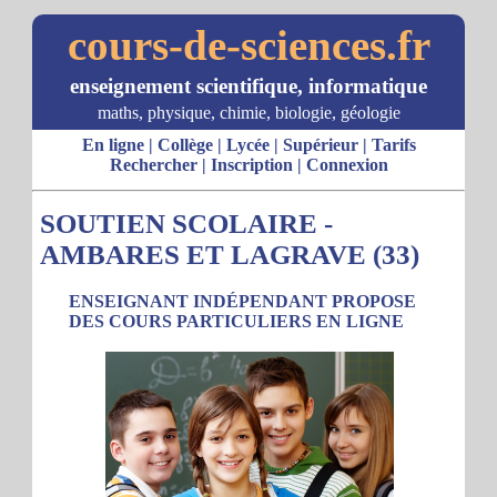
cours-de-sciences.fr
enseignement scientifique, informatique
maths, physique, chimie, biologie, géologie
En ligne
|
Collège
|
Lycée
|
Supérieur
|
Tarifs
Rechercher
|
Inscription
|
Connexion
SOUTIEN SCOLAIRE -
AMBARES ET LAGRAVE (33)
ENSEIGNANT INDÉPENDANT PROPOSE
DES COURS PARTICULIERS EN LIGNE