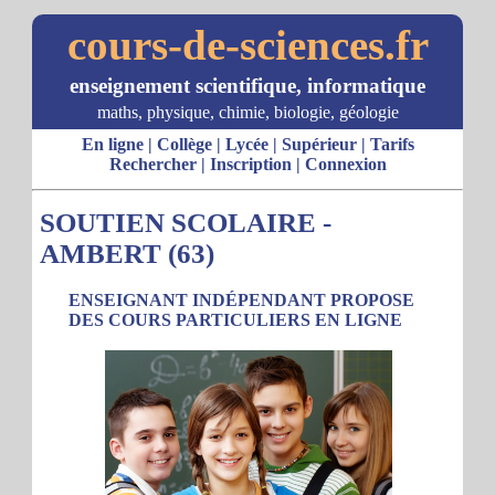
cours-de-sciences.fr
enseignement scientifique, informatique
maths, physique, chimie, biologie, géologie
En ligne
|
Collège
|
Lycée
|
Supérieur
|
Tarifs
Rechercher
|
Inscription
|
Connexion
SOUTIEN SCOLAIRE -
AMBERT (63)
ENSEIGNANT INDÉPENDANT PROPOSE
DES COURS PARTICULIERS EN LIGNE