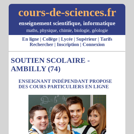
cours-de-sciences.fr
enseignement scientifique, informatique
maths, physique, chimie, biologie, géologie
En ligne
|
Collège
|
Lycée
|
Supérieur
|
Tarifs
Rechercher
|
Inscription
|
Connexion
SOUTIEN SCOLAIRE -
AMBILLY (74)
ENSEIGNANT INDÉPENDANT PROPOSE
DES COURS PARTICULIERS EN LIGNE