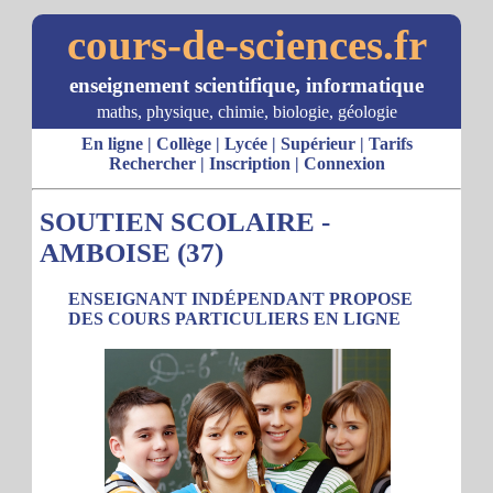
cours-de-sciences.fr
enseignement scientifique, informatique
maths, physique, chimie, biologie, géologie
En ligne
|
Collège
|
Lycée
|
Supérieur
|
Tarifs
Rechercher
|
Inscription
|
Connexion
SOUTIEN SCOLAIRE -
AMBOISE (37)
ENSEIGNANT INDÉPENDANT PROPOSE
DES COURS PARTICULIERS EN LIGNE