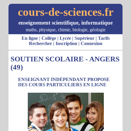
cours-de-sciences.fr
enseignement scientifique, informatique
maths, physique, chimie, biologie, géologie
En ligne
|
Collège
|
Lycée
|
Supérieur
|
Tarifs
Rechercher
|
Inscription
|
Connexion
SOUTIEN SCOLAIRE - ANGERS
(49)
ENSEIGNANT INDÉPENDANT PROPOSE
DES COURS PARTICULIERS EN LIGNE