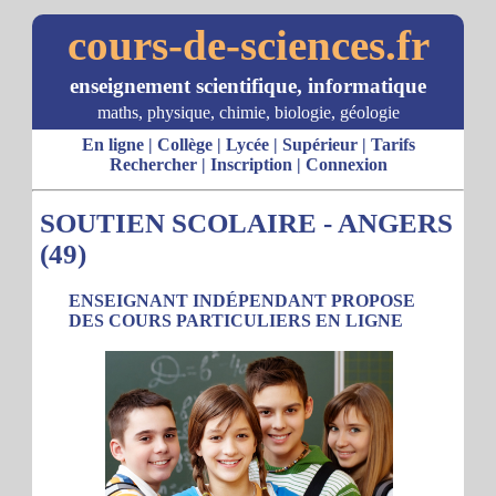
cours-de-sciences.fr
enseignement scientifique, informatique
maths, physique, chimie, biologie, géologie
En ligne
|
Collège
|
Lycée
|
Supérieur
|
Tarifs
Rechercher
|
Inscription
|
Connexion
SOUTIEN SCOLAIRE - ANGERS
(49)
ENSEIGNANT INDÉPENDANT PROPOSE
DES COURS PARTICULIERS EN LIGNE