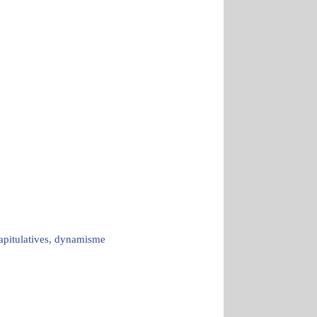
capitulatives, dynamisme