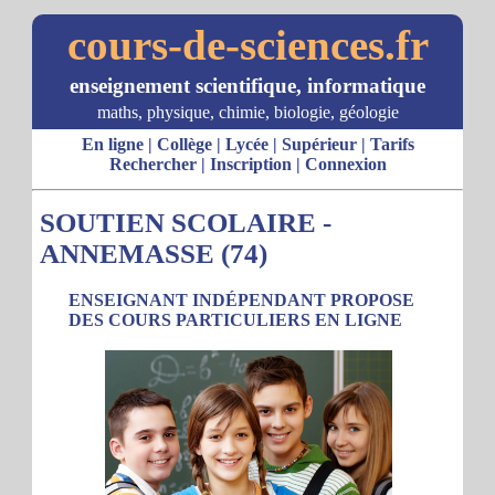
cours-de-sciences.fr
enseignement scientifique, informatique
maths, physique, chimie, biologie, géologie
En ligne
|
Collège
|
Lycée
|
Supérieur
|
Tarifs
Rechercher
|
Inscription
|
Connexion
SOUTIEN SCOLAIRE -
ANNEMASSE (74)
ENSEIGNANT INDÉPENDANT PROPOSE
DES COURS PARTICULIERS EN LIGNE