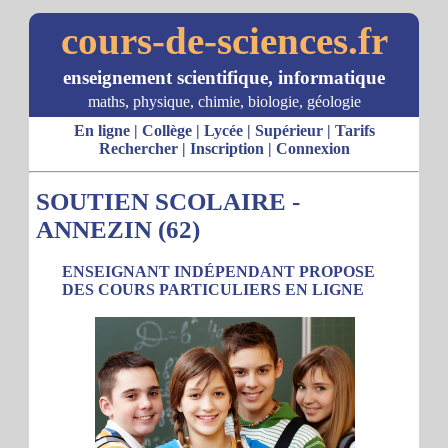
cours-de-sciences.fr
enseignement scientifique, informatique
maths, physique, chimie, biologie, géologie
En ligne
|
Collège
|
Lycée
|
Supérieur
|
Tarifs
Rechercher
|
Inscription
|
Connexion
SOUTIEN SCOLAIRE -
ANNEZIN (62)
ENSEIGNANT INDÉPENDANT PROPOSE
DES COURS PARTICULIERS EN LIGNE