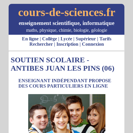
cours-de-sciences.fr
enseignement scientifique, informatique
maths, physique, chimie, biologie, géologie
En ligne
|
Collège
|
Lycée
|
Supérieur
|
Tarifs
Rechercher
|
Inscription
|
Connexion
SOUTIEN SCOLAIRE -
ANTIBES JUAN LES PINS (06)
ENSEIGNANT INDÉPENDANT PROPOSE
DES COURS PARTICULIERS EN LIGNE