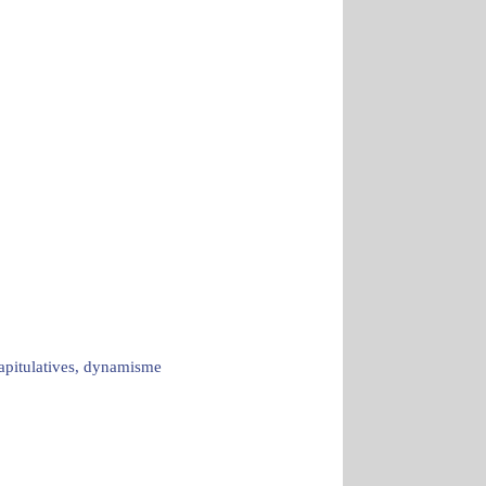
capitulatives, dynamisme