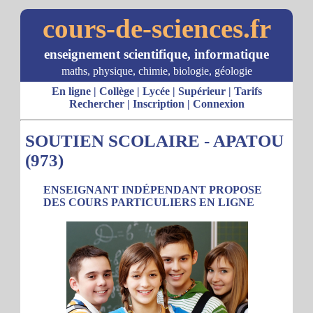
cours-de-sciences.fr
enseignement scientifique, informatique
maths, physique, chimie, biologie, géologie
En ligne
|
Collège
|
Lycée
|
Supérieur
|
Tarifs
Rechercher
|
Inscription
|
Connexion
SOUTIEN SCOLAIRE - APATOU
(973)
ENSEIGNANT INDÉPENDANT PROPOSE
DES COURS PARTICULIERS EN LIGNE