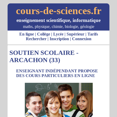
cours-de-sciences.fr
enseignement scientifique, informatique
maths, physique, chimie, biologie, géologie
En ligne
|
Collège
|
Lycée
|
Supérieur
|
Tarifs
Rechercher
|
Inscription
|
Connexion
SOUTIEN SCOLAIRE -
ARCACHON (33)
ENSEIGNANT INDÉPENDANT PROPOSE
DES COURS PARTICULIERS EN LIGNE