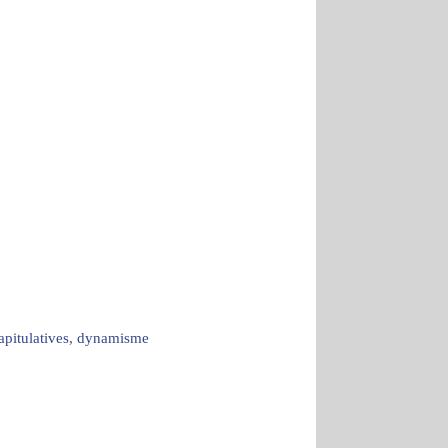
capitulatives, dynamisme