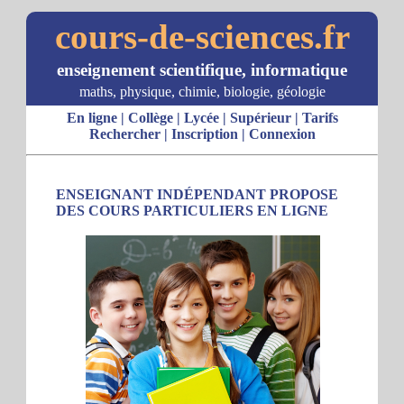
cours-de-sciences.fr
enseignement scientifique, informatique
maths, physique, chimie, biologie, géologie
En ligne
|
Collège
|
Lycée
|
Supérieur
|
Tarifs
Rechercher
|
Inscription
|
Connexion
ENSEIGNANT INDÉPENDANT PROPOSE
DES COURS PARTICULIERS EN LIGNE