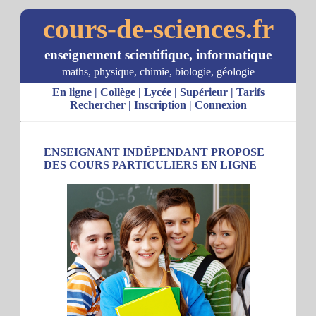
cours-de-sciences.fr
enseignement scientifique, informatique
maths, physique, chimie, biologie, géologie
En ligne
|
Collège
|
Lycée
|
Supérieur
|
Tarifs
Rechercher
|
Inscription
|
Connexion
ENSEIGNANT INDÉPENDANT PROPOSE
DES COURS PARTICULIERS EN LIGNE