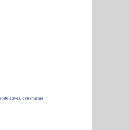
capitulatives, dynamisme