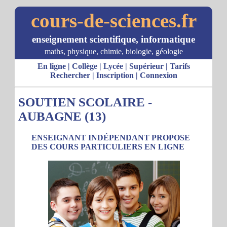
cours-de-sciences.fr
enseignement scientifique, informatique
maths, physique, chimie, biologie, géologie
En ligne
|
Collège
|
Lycée
|
Supérieur
|
Tarifs
Rechercher
|
Inscription
|
Connexion
SOUTIEN SCOLAIRE -
AUBAGNE (13)
ENSEIGNANT INDÉPENDANT PROPOSE
DES COURS PARTICULIERS EN LIGNE