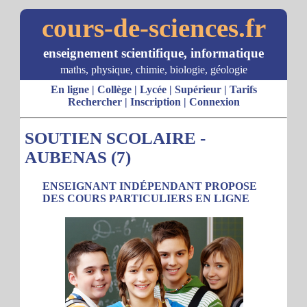
cours-de-sciences.fr
enseignement scientifique, informatique
maths, physique, chimie, biologie, géologie
En ligne
|
Collège
|
Lycée
|
Supérieur
|
Tarifs
Rechercher
|
Inscription
|
Connexion
SOUTIEN SCOLAIRE -
AUBENAS (7)
ENSEIGNANT INDÉPENDANT PROPOSE
DES COURS PARTICULIERS EN LIGNE