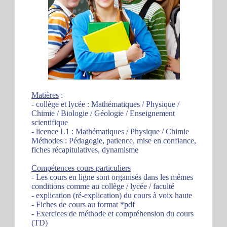
Matières
:
- collège et lycée : Mathématiques / Physique /
Chimie / Biologie / Géologie / Enseignement
scientifique
- licence L1 : Mathématiques / Physique / Chimie
Méthodes : Pédagogie, patience, mise en confiance,
fiches récapitulatives, dynamisme
Compétences cours particuliers
- Les cours en ligne sont organisés dans les mêmes
conditions comme au collège / lycée / faculté
- explication (ré-explication) du cours à voix haute
- Fiches de cours au format *pdf
- Exercices de méthode et compréhension du cours
(TD)