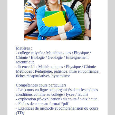
Matières
:
- collège et lycée : Mathématiques / Physique /
Chimie / Biologie / Géologie / Enseignement
scientifique
- licence L1 : Mathématiques / Physique / Chimie
Méthodes : Pédagogie, patience, mise en confiance,
fiches récapitulatives, dynamisme
Compétences cours particuliers
- Les cours en ligne sont organisés dans les mêmes
conditions comme au collège / lycée / faculté
- explication (ré-explication) du cours à voix haute
- Fiches de cours au format *pdf
- Exercices de méthode et compréhension du cours
(TD)