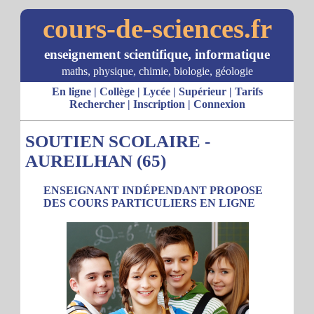
cours-de-sciences.fr
enseignement scientifique, informatique
maths, physique, chimie, biologie, géologie
En ligne
|
Collège
|
Lycée
|
Supérieur
|
Tarifs
Rechercher
|
Inscription
|
Connexion
SOUTIEN SCOLAIRE -
AUREILHAN (65)
ENSEIGNANT INDÉPENDANT PROPOSE
DES COURS PARTICULIERS EN LIGNE