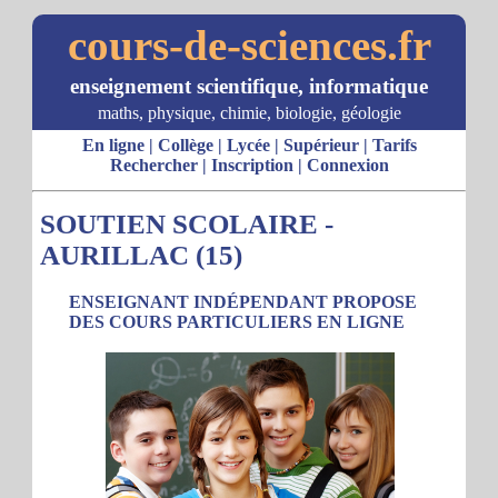
cours-de-sciences.fr
enseignement scientifique, informatique
maths, physique, chimie, biologie, géologie
En ligne
|
Collège
|
Lycée
|
Supérieur
|
Tarifs
Rechercher
|
Inscription
|
Connexion
SOUTIEN SCOLAIRE -
AURILLAC (15)
ENSEIGNANT INDÉPENDANT PROPOSE
DES COURS PARTICULIERS EN LIGNE