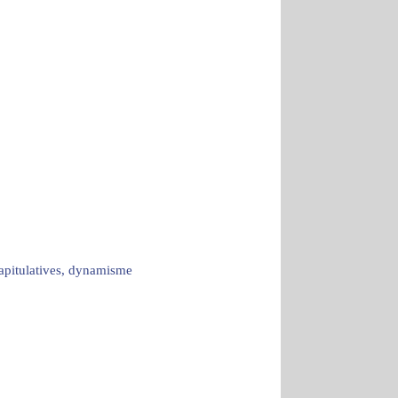
capitulatives, dynamisme