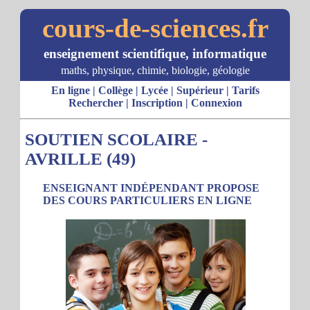
cours-de-sciences.fr
enseignement scientifique, informatique
maths, physique, chimie, biologie, géologie
En ligne
|
Collège
|
Lycée
|
Supérieur
|
Tarifs
Rechercher
|
Inscription
|
Connexion
SOUTIEN SCOLAIRE -
AVRILLE (49)
ENSEIGNANT INDÉPENDANT PROPOSE
DES COURS PARTICULIERS EN LIGNE