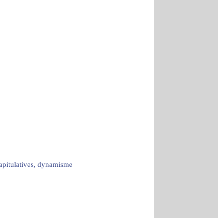
capitulatives, dynamisme